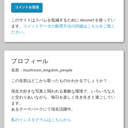
このサイトはスパムを低減するために Akismet を使ってい
ます。
コメントデータの処理方法の詳細はこちらをご覧く
ださい
。
プロフィール
名前：mushroom_kingdom_people
この名前はどこから取ったものかわかるでしょうか？
現在大好きな写真と関われる素敵な環境で、いろいろな人
と交わりあいながら、毎日を楽しく生き生きと過ごしてい
ます。
あるテーマパークにて現在活躍中。
私のインスタグラムはこちらから