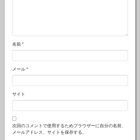
名前
*
メール
*
サイト
次回のコメントで使用するためブラウザーに自分の名前、
メールアドレス、サイトを保存する。