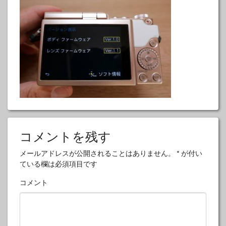
コメントを残す
メールアドレスが公開されることはありません。
*
が付い
ている欄は必須項目です
コメント