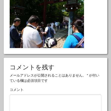
コメントを残す
メールアドレスが公開されることはありません。
*
が付い
ている欄は必須項目です
コメント