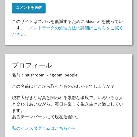
このサイトはスパムを低減するために Akismet を使ってい
ます。
コメントデータの処理方法の詳細はこちらをご覧く
ださい
。
プロフィール
名前：mushroom_kingdom_people
この名前はどこから取ったものかわかるでしょうか？
現在大好きな写真と関われる素敵な環境で、いろいろな人
と交わりあいながら、毎日を楽しく生き生きと過ごしてい
ます。
あるテーマパークにて現在活躍中。
私のインスタグラムはこちらから