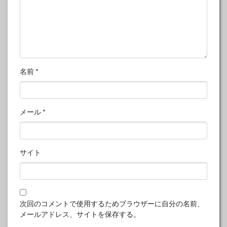
名前
*
メール
*
サイト
次回のコメントで使用するためブラウザーに自分の名前、
メールアドレス、サイトを保存する。