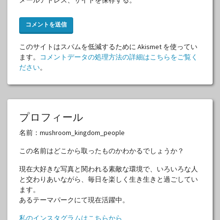
このサイトはスパムを低減するために Akismet を使ってい
ます。
コメントデータの処理方法の詳細はこちらをご覧く
ださい
。
プロフィール
名前：mushroom_kingdom_people
この名前はどこから取ったものかわかるでしょうか？
現在大好きな写真と関われる素敵な環境で、いろいろな人
と交わりあいながら、毎日を楽しく生き生きと過ごしてい
ます。
あるテーマパークにて現在活躍中。
私のインスタグラムはこちらから