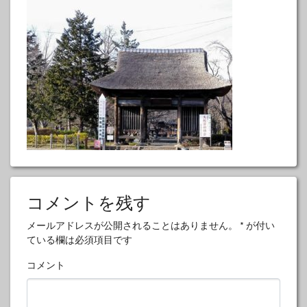
コメントを残す
メールアドレスが公開されることはありません。
*
が付い
ている欄は必須項目です
コメント