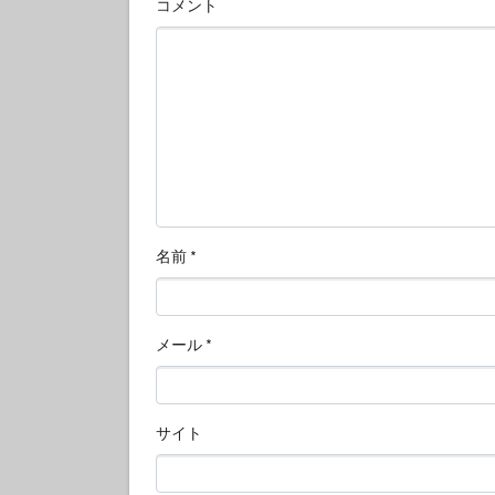
コメント
名前
*
メール
*
サイト