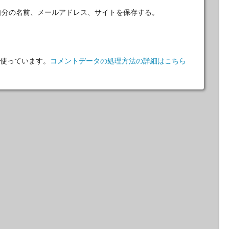
自分の名前、メールアドレス、サイトを保存する。
 を使っています。
コメントデータの処理方法の詳細はこちら