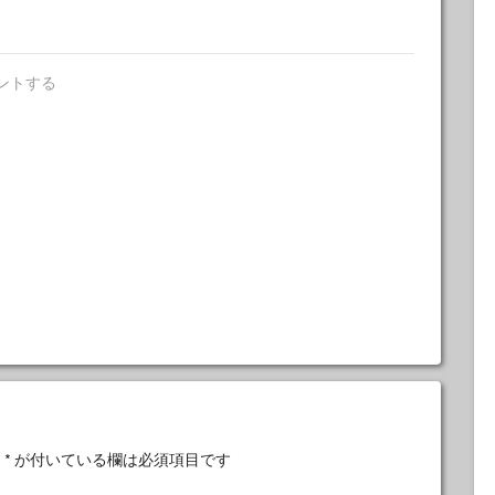
ントする
。
*
が付いている欄は必須項目です