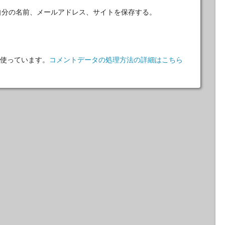
自分の名前、メールアドレス、サイトを保存する。
 を使っています。
コメントデータの処理方法の詳細はこちら