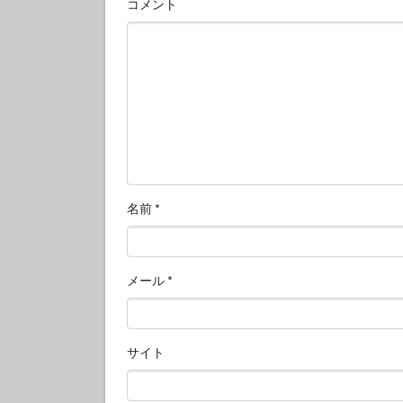
コメント
名前
*
メール
*
サイト