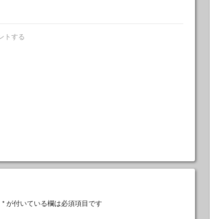
ントする
。
*
が付いている欄は必須項目です