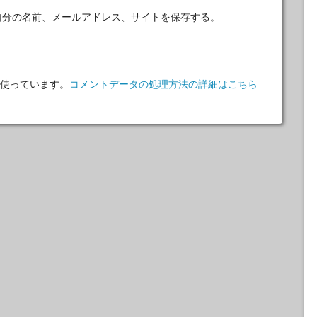
自分の名前、メールアドレス、サイトを保存する。
 を使っています。
コメントデータの処理方法の詳細はこちら