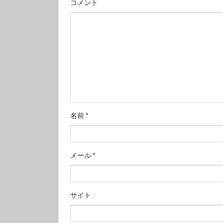
コメント
名前
*
メール
*
サイト