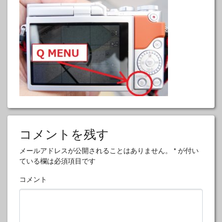
コメントを残す
メールアドレスが公開されることはありません。
*
が付い
ている欄は必須項目です
コメント