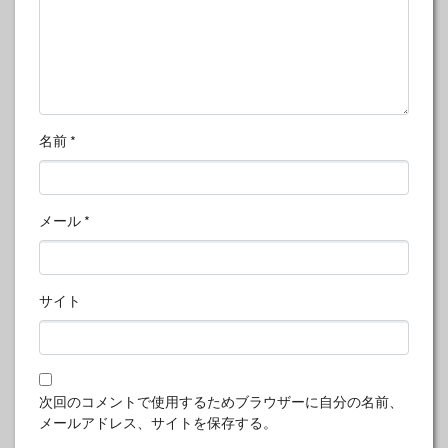
名前
*
メール
*
サイト
次回のコメントで使用するためブラウザーに自分の名前、
メールアドレス、サイトを保存する。