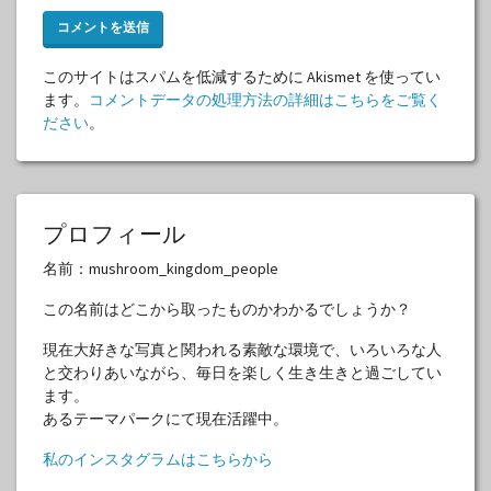
このサイトはスパムを低減するために Akismet を使ってい
ます。
コメントデータの処理方法の詳細はこちらをご覧く
ださい
。
プロフィール
名前：mushroom_kingdom_people
この名前はどこから取ったものかわかるでしょうか？
現在大好きな写真と関われる素敵な環境で、いろいろな人
と交わりあいながら、毎日を楽しく生き生きと過ごしてい
ます。
あるテーマパークにて現在活躍中。
私のインスタグラムはこちらから