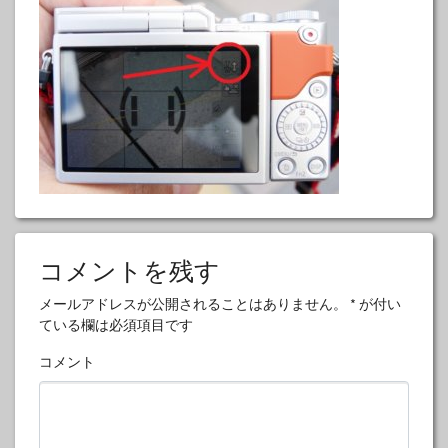
コメントを残す
メールアドレスが公開されることはありません。
*
が付い
ている欄は必須項目です
コメント