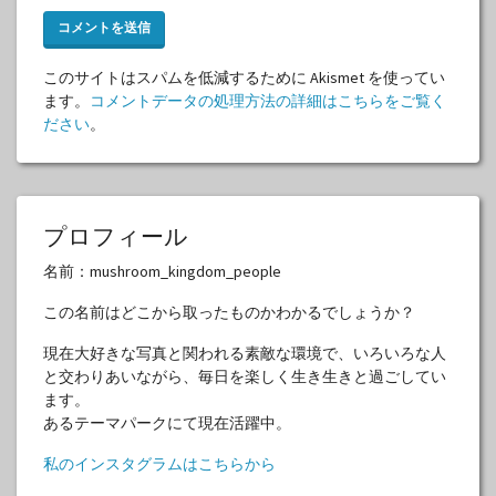
このサイトはスパムを低減するために Akismet を使ってい
ます。
コメントデータの処理方法の詳細はこちらをご覧く
ださい
。
プロフィール
名前：mushroom_kingdom_people
この名前はどこから取ったものかわかるでしょうか？
現在大好きな写真と関われる素敵な環境で、いろいろな人
と交わりあいながら、毎日を楽しく生き生きと過ごしてい
ます。
あるテーマパークにて現在活躍中。
私のインスタグラムはこちらから