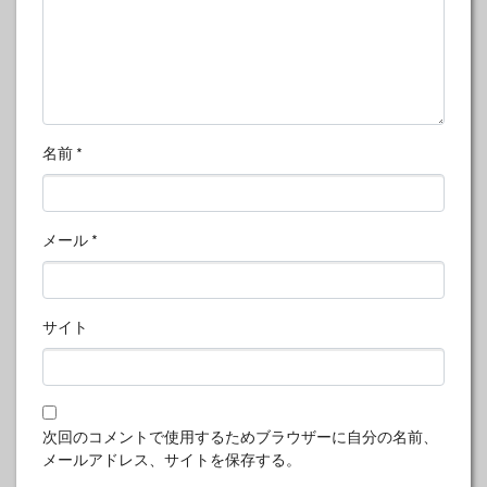
名前
*
メール
*
サイト
次回のコメントで使用するためブラウザーに自分の名前、
メールアドレス、サイトを保存する。