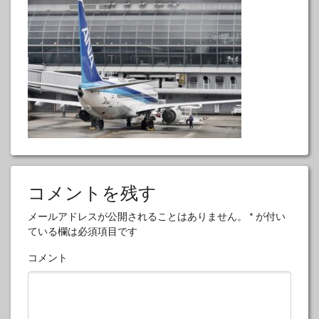
コメントを残す
メールアドレスが公開されることはありません。
*
が付い
ている欄は必須項目です
コメント