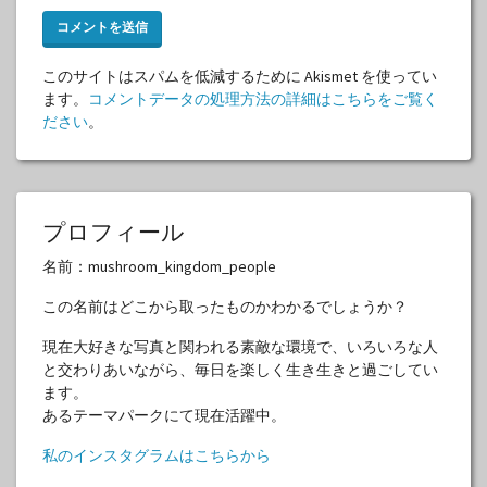
このサイトはスパムを低減するために Akismet を使ってい
ます。
コメントデータの処理方法の詳細はこちらをご覧く
ださい
。
プロフィール
名前：mushroom_kingdom_people
この名前はどこから取ったものかわかるでしょうか？
現在大好きな写真と関われる素敵な環境で、いろいろな人
と交わりあいながら、毎日を楽しく生き生きと過ごしてい
ます。
あるテーマパークにて現在活躍中。
私のインスタグラムはこちらから