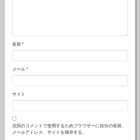
名前
*
メール
*
サイト
次回のコメントで使用するためブラウザーに自分の名前、
メールアドレス、サイトを保存する。