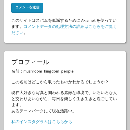
このサイトはスパムを低減するために Akismet を使ってい
ます。
コメントデータの処理方法の詳細はこちらをご覧く
ださい
。
プロフィール
名前：mushroom_kingdom_people
この名前はどこから取ったものかわかるでしょうか？
現在大好きな写真と関われる素敵な環境で、いろいろな人
と交わりあいながら、毎日を楽しく生き生きと過ごしてい
ます。
あるテーマパークにて現在活躍中。
私のインスタグラムはこちらから