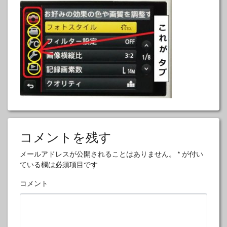
コメントを残す
メールアドレスが公開されることはありません。
*
が付い
ている欄は必須項目です
コメント