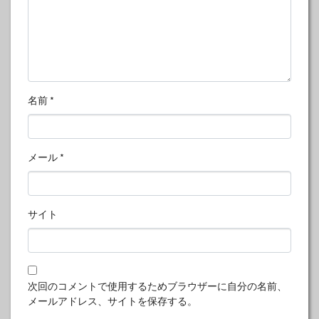
名前
*
メール
*
サイト
次回のコメントで使用するためブラウザーに自分の名前、
メールアドレス、サイトを保存する。