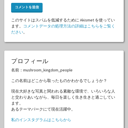
このサイトはスパムを低減するために Akismet を使ってい
ます。
コメントデータの処理方法の詳細はこちらをご覧く
ださい
。
プロフィール
名前：mushroom_kingdom_people
この名前はどこから取ったものかわかるでしょうか？
現在大好きな写真と関われる素敵な環境で、いろいろな人
と交わりあいながら、毎日を楽しく生き生きと過ごしてい
ます。
あるテーマパークにて現在活躍中。
私のインスタグラムはこちらから