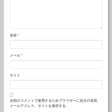
名前
*
メール
*
サイト
次回のコメントで使用するためブラウザーに自分の名前、
メールアドレス、サイトを保存する。