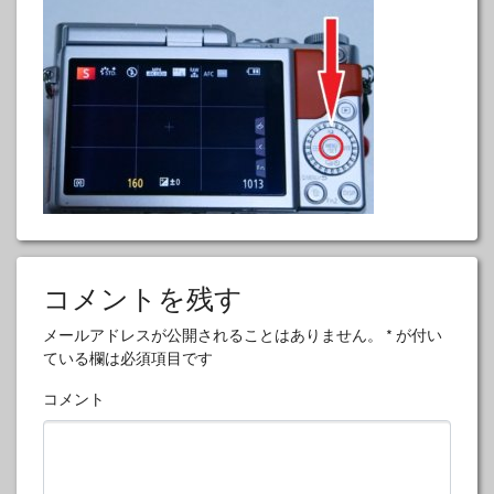
コメントを残す
メールアドレスが公開されることはありません。
*
が付い
ている欄は必須項目です
コメント