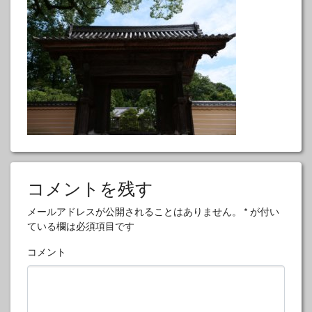
コメントを残す
メールアドレスが公開されることはありません。
*
が付い
ている欄は必須項目です
コメント