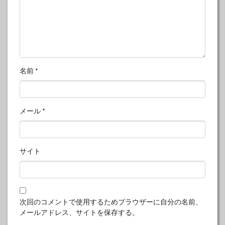
名前
*
メール
*
サイト
次回のコメントで使用するためブラウザーに自分の名前、
メールアドレス、サイトを保存する。