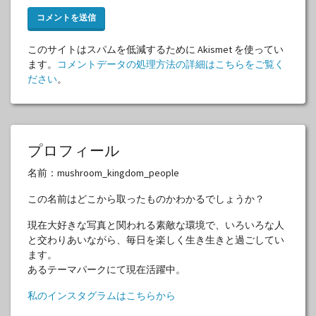
このサイトはスパムを低減するために Akismet を使ってい
ます。
コメントデータの処理方法の詳細はこちらをご覧く
ださい
。
プロフィール
名前：mushroom_kingdom_people
この名前はどこから取ったものかわかるでしょうか？
現在大好きな写真と関われる素敵な環境で、いろいろな人
と交わりあいながら、毎日を楽しく生き生きと過ごしてい
ます。
あるテーマパークにて現在活躍中。
私のインスタグラムはこちらから