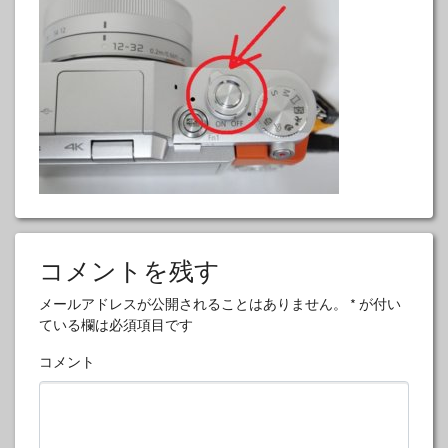
コメントを残す
メールアドレスが公開されることはありません。
*
が付い
ている欄は必須項目です
コメント