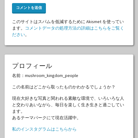
このサイトはスパムを低減するために Akismet を使ってい
ます。
コメントデータの処理方法の詳細はこちらをご覧く
ださい
。
プロフィール
名前：mushroom_kingdom_people
この名前はどこから取ったものかわかるでしょうか？
現在大好きな写真と関われる素敵な環境で、いろいろな人
と交わりあいながら、毎日を楽しく生き生きと過ごしてい
ます。
あるテーマパークにて現在活躍中。
私のインスタグラムはこちらから