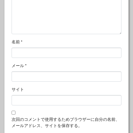
名前
*
メール
*
サイト
次回のコメントで使用するためブラウザーに自分の名前、
メールアドレス、サイトを保存する。