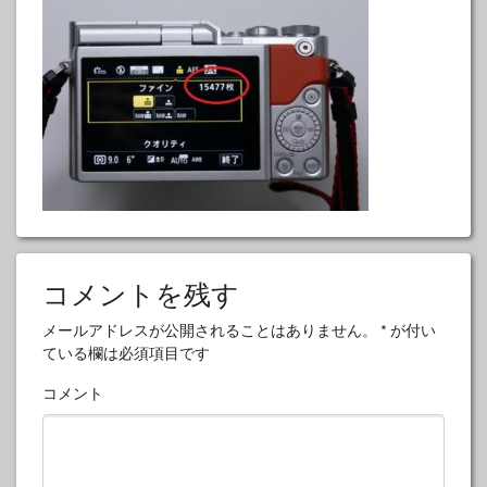
コメントを残す
メールアドレスが公開されることはありません。
*
が付い
ている欄は必須項目です
コメント