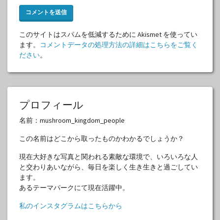
このサイトはスパムを低減するために Akismet を使ってい
ます。
コメントデータの処理方法の詳細はこちらをご覧く
ださい
。
プロフィール
名前：mushroom_kingdom_people
この名前はどこから取ったものかわかるでしょうか？
現在大好きな写真と関われる素敵な環境で、いろいろな人
と交わりあいながら、毎日を楽しく生き生きと過ごしてい
ます。
あるテーマパークにて現在活躍中。
私のインスタグラムはこちらから