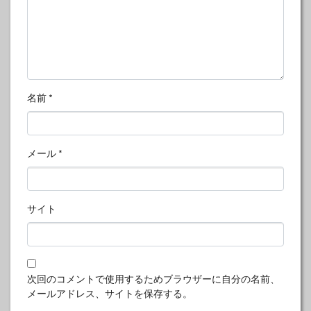
名前
*
メール
*
サイト
次回のコメントで使用するためブラウザーに自分の名前、
メールアドレス、サイトを保存する。