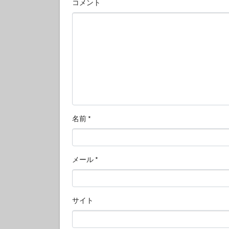
コメント
名前
*
メール
*
サイト