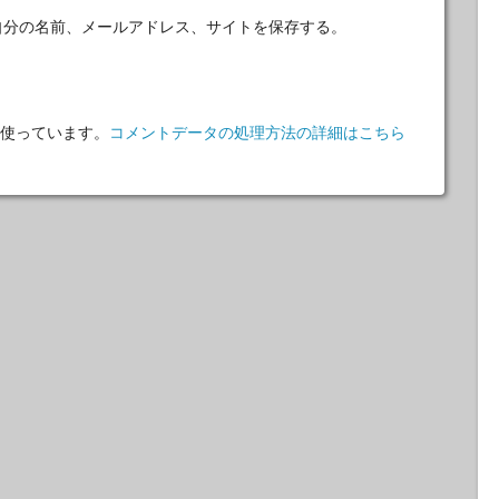
自分の名前、メールアドレス、サイトを保存する。
 を使っています。
コメントデータの処理方法の詳細はこちら