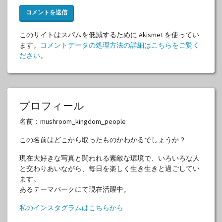
このサイトはスパムを低減するために Akismet を使ってい
ます。
コメントデータの処理方法の詳細はこちらをご覧く
ださい
。
プロフィール
名前：mushroom_kingdom_people
この名前はどこから取ったものかわかるでしょうか？
現在大好きな写真と関われる素敵な環境で、いろいろな人
と交わりあいながら、毎日を楽しく生き生きと過ごしてい
ます。
あるテーマパークにて現在活躍中。
私のインスタグラムはこちらから