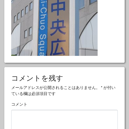
コメントを残す
メールアドレスが公開されることはありません。
*
が付い
ている欄は必須項目です
コメント