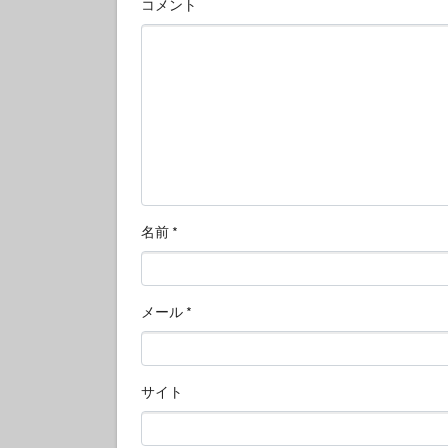
コメント
名前
*
メール
*
サイト