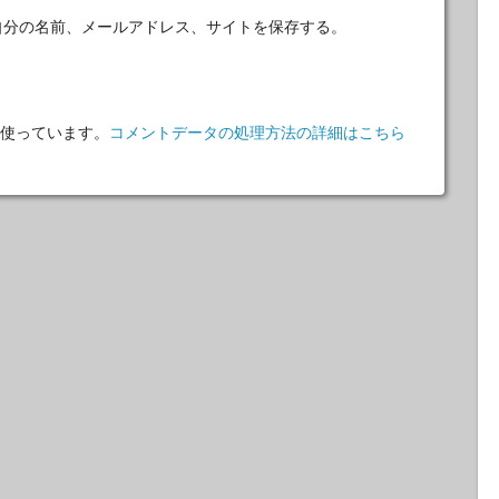
自分の名前、メールアドレス、サイトを保存する。
 を使っています。
コメントデータの処理方法の詳細はこちら