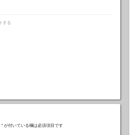
トする
。
*
が付いている欄は必須項目です