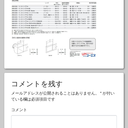
コメントを残す
メールアドレスが公開されることはありません。
*
が付い
ている欄は必須項目です
コメント