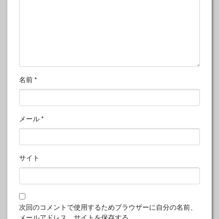
名前
*
メール
*
サイト
次回のコメントで使用するためブラウザーに自分の名前、
メールアドレス、サイトを保存する。