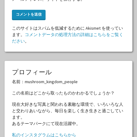
このサイトはスパムを低減するために Akismet を使ってい
ます。
コメントデータの処理方法の詳細はこちらをご覧く
ださい
。
プロフィール
名前：mushroom_kingdom_people
この名前はどこから取ったものかわかるでしょうか？
現在大好きな写真と関われる素敵な環境で、いろいろな人
と交わりあいながら、毎日を楽しく生き生きと過ごしてい
ます。
あるテーマパークにて現在活躍中。
私のインスタグラムはこちらから