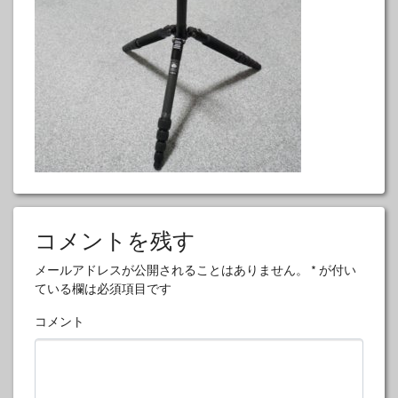
コメントを残す
メールアドレスが公開されることはありません。
*
が付い
ている欄は必須項目です
コメント