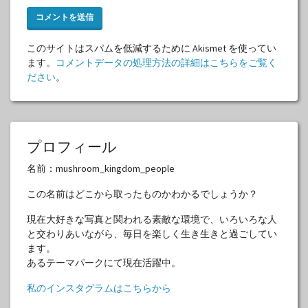
このサイトはスパムを低減するために Akismet を使ってい
ます。
コメントデータの処理方法の詳細はこちらをご覧く
ださい
。
プロフィール
名前：mushroom_kingdom_people
この名前はどこから取ったものかわかるでしょうか？
現在大好きな写真と関われる素敵な環境で、いろいろな人
と交わりあいながら、毎日を楽しく生き生きと過ごしてい
ます。
あるテーマパークにて現在活躍中。
私のインスタグラムはこちらから