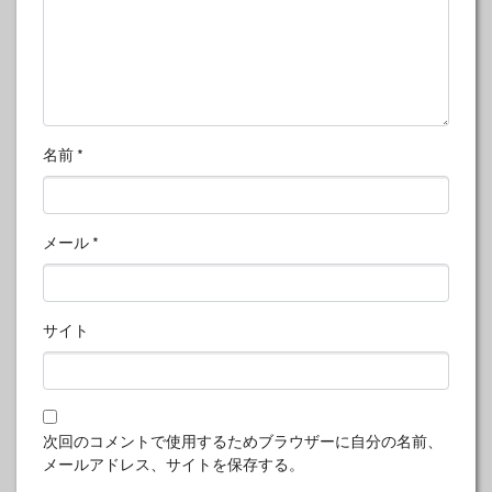
名前
*
メール
*
サイト
次回のコメントで使用するためブラウザーに自分の名前、
メールアドレス、サイトを保存する。