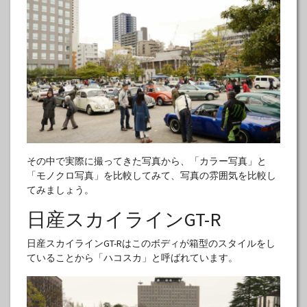
その中で実際に撮ってきた写真から、「カラー写真」と
「モノクロ写真」を比較してみて、写真の雰囲気を比較し
てみましょう。
日産スカイラインGT-R
日産スカイラインGT-Rはこのボディが箱型のスタイルをし
ていることから「ハコスカ」と呼ばれています。