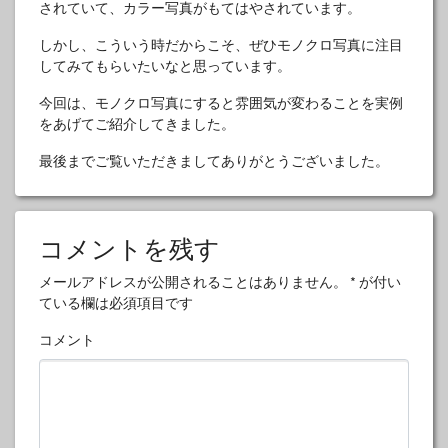
されていて、カラー写真がもてはやされています。
しかし、こういう時だからこそ、ぜひモノクロ写真に注目
してみてもらいたいなと思っています。
今回は、モノクロ写真にすると雰囲気が変わることを実例
をあげてご紹介してきました。
最後までご覧いただきましてありがとうございました。
コメントを残す
メールアドレスが公開されることはありません。
*
が付い
ている欄は必須項目です
コメント