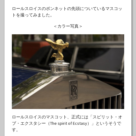
ロールスロイスのボンネットの先頭についているマスコッ
トを撮ってみました。
＜カラー写真＞
ロールスロイスのマスコット、正式には「スピリット・オ
ブ・エクスタシー（The spirit of Ecstasy）」というそうで
す。