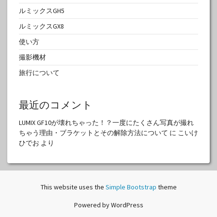
ルミックスGH5
ルミックスGX8
使い方
撮影機材
旅行について
最近のコメント
LUMIX GF10が壊れちゃった！？一度にたくさん写真が撮れ
ちゃう理由・ブラケットとその解除方法について
に
こいけ
ひでお
より
This website uses the
Simple Bootstrap
theme
Powered by WordPress