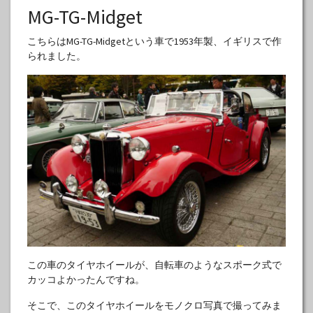
MG-TG-Midget
こちらはMG-TG-Midgetという車で1953年製、イギリスで作
られました。
この車のタイヤホイールが、自転車のようなスポーク式で
カッコよかったんですね。
そこで、このタイヤホイールをモノクロ写真で撮ってみま