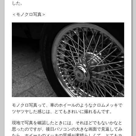
した。
＜モノクロ写真＞
モノクロ写真って、車のホイールのようなクロムメッキで
ツヤツヤした感じは、とてもきれいに撮れるんです。
現地で写真を確認したときには、それほどでもないかなと
思ったのですが、後日パソコンの大きな画面で見返してみ
たら、ホイールのメッキの質感が素晴らしくて、とてもカ