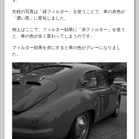
す。
先程の写真は「緑フィルター」を使うことで、車の赤色が
「濃い黒」に変化しました。
例えばここで、フィルター効果に「赤フィルター」を使う
と、車の色が全く変わってしまうのです。
フィルター効果を赤にすると車の色がグレーになりまし
た。