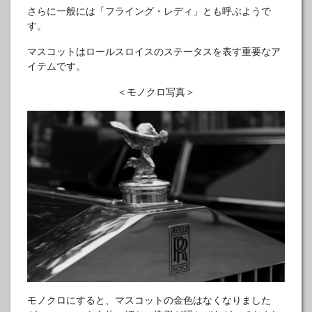
さらに一般には「フライング・レディ」とも呼ぶようで
す。
マスコットはロールスロイスのステータスを表す重要なア
イテムです。
＜モノクロ写真＞
モノクロにすると、マスコットの金色はなくなりました