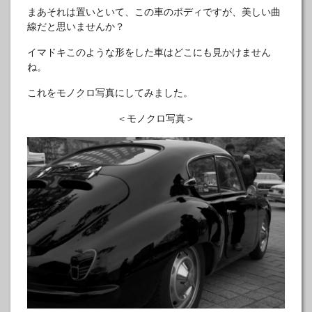
まあそれは置いといて、この車のボディですが、美しい曲
線だと思いませんか？
イマドキこのような形をした車はどこにも見かけません
ね。
これをモノクロ写真にしてみました。
＜モノクロ写真＞