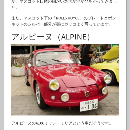
が、マスコット自体の細かい造形が浮かびあがってきまし
た。
また、マスコット下の「ROLLS ROYCE」のプレートとボン
ネットのシルバー部分が実にカッコよく写っています。
アルピーヌ（ALPINE）
アルピーヌのA106ミッレ・ミリアという車だそうです。