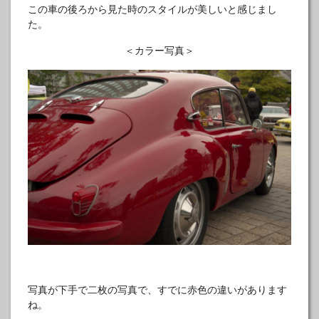
この車の後ろから見た時のスタイルが美しいと感じまし
た。
＜カラー写真＞
写真が下手で二枚の写真で、すでに赤色の違いがあります
ね。