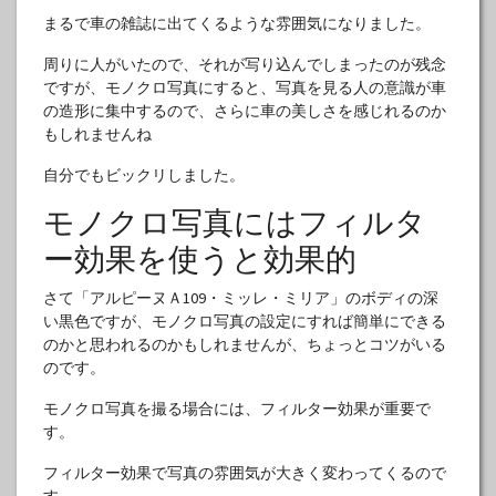
まるで車の雑誌に出てくるような雰囲気になりました。
周りに人がいたので、それが写り込んでしまったのが残念
ですが、モノクロ写真にすると、写真を見る人の意識が車
の造形に集中するので、さらに車の美しさを感じれるのか
もしれませんね
自分でもビックリしました。
モノクロ写真にはフィルタ
ー効果を使うと効果的
さて「アルピーヌＡ109・ミッレ・ミリア」のボディの深
い黒色ですが、モノクロ写真の設定にすれば簡単にできる
のかと思われるのかもしれませんが、ちょっとコツがいる
のです。
モノクロ写真を撮る場合には、フィルター効果が重要で
す。
フィルター効果で写真の雰囲気が大きく変わってくるので