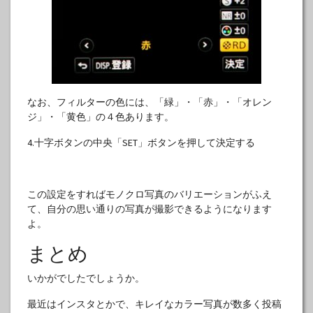
なお、フィルターの色には、「緑」・「赤」・「オレン
ジ」・「黄色」の４色あります。
4.十字ボタンの中央「SET」ボタンを押して決定する
この設定をすればモノクロ写真のバリエーションがふえ
て、自分の思い通りの写真が撮影できるようになります
よ。
まとめ
いかがでしたでしょうか。
最近はインスタとかで、キレイなカラー写真が数多く投稿