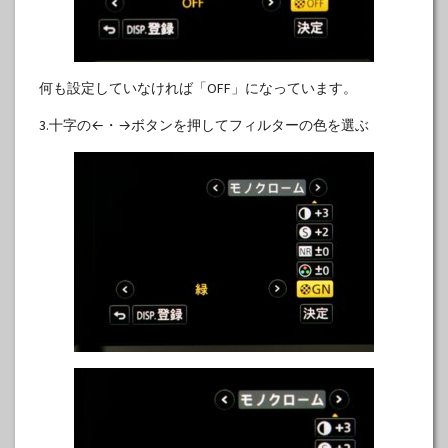
何も設定していなければ「OFF」になっています。
3.十字の←・→ボタンを押してフィルターの色を選ぶ