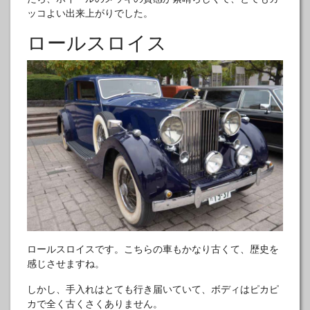
ッコよい出来上がりでした。
ロールスロイス
ロールスロイスです。こちらの車もかなり古くて、歴史を
感じさせますね。
しかし、手入れはとても行き届いていて、ボディはピカピ
カで全く古くさくありません。