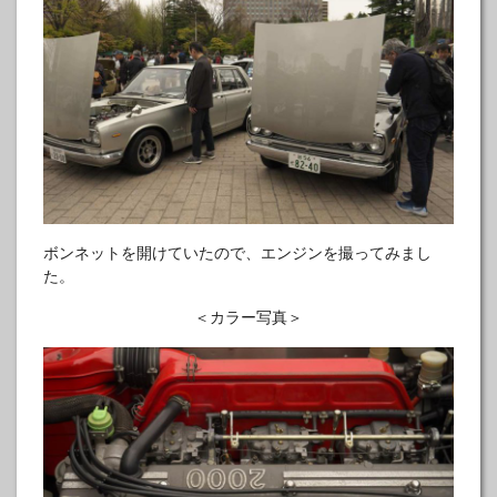
ボンネットを開けていたので、エンジンを撮ってみまし
た。
＜カラー写真＞