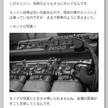
このエンジン、先程のよりもさらにキレイなんです。
エンジン自体は古い仕組みなので、現在の車のエンジンと
は違っているのですが、まるで新車のように見えました。
＜モノクロ写真＞
モノクロ写真だと古さが感じられませんね。金属の質感が
すごく主張してくるんです。