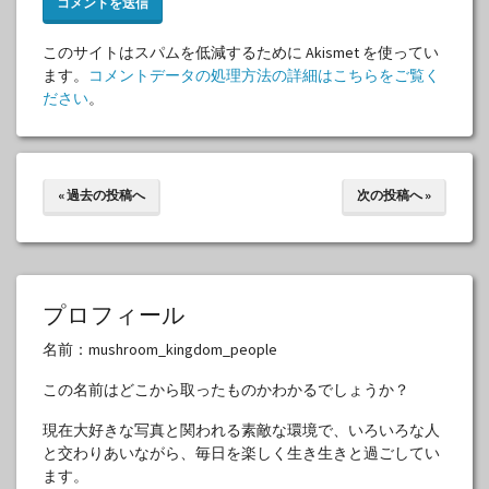
このサイトはスパムを低減するために Akismet を使ってい
ます。
コメントデータの処理方法の詳細はこちらをご覧く
ださい
。
« 過去の投稿へ
次の投稿へ »
プロフィール
名前：mushroom_kingdom_people
この名前はどこから取ったものかわかるでしょうか？
現在大好きな写真と関われる素敵な環境で、いろいろな人
と交わりあいながら、毎日を楽しく生き生きと過ごしてい
ます。