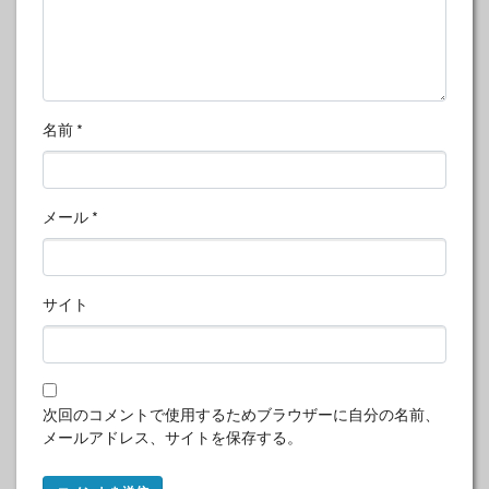
名前
*
メール
*
サイト
次回のコメントで使用するためブラウザーに自分の名前、
メールアドレス、サイトを保存する。