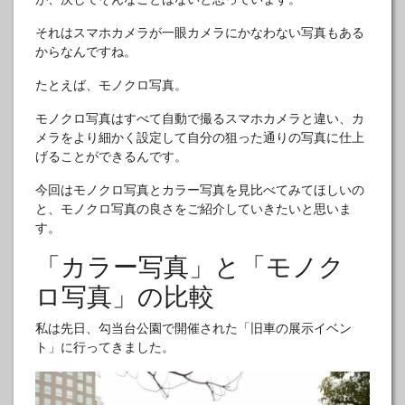
それはスマホカメラが一眼カメラにかなわない写真もある
からなんですね。
たとえば、モノクロ写真。
モノクロ写真はすべて自動で撮るスマホカメラと違い、カ
メラをより細かく設定して自分の狙った通りの写真に仕上
げることができるんです。
今回はモノクロ写真とカラー写真を見比べてみてほしいの
と、モノクロ写真の良さをご紹介していきたいと思いま
す。
「カラー写真」と「モノク
ロ写真」の比較
私は先日、勾当台公園で開催された「旧車の展示イベン
ト」に行ってきました。