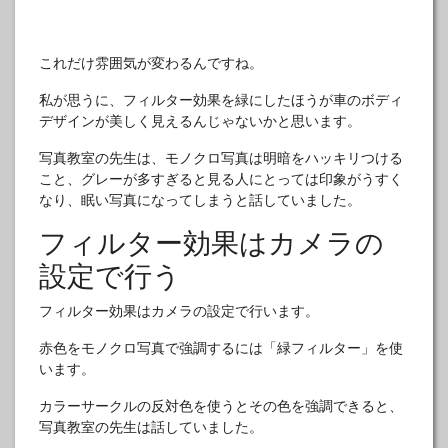
これだけ雰囲気が変わるんですね。
私が思うに、フィルター効果を緑にしたほうが車のボディ
デザインが美しく見えるんじゃないかと思います。
写真教室の先生は、モノクロ写真は明暗をハッキリつける
こと、グレーが多すぎると見る人にとっては印象がうすく
なり、眠い写真になってしまうと話していました。
フィルター効果はカメラの
設定で行う
フィルター効果はカメラの設定で行います。
赤色をモノクロ写真で強調するには「緑フィルター」を使
います。
カラーサークルの反対色を使うとその色を強調できると、
写真教室の先生は話していました。