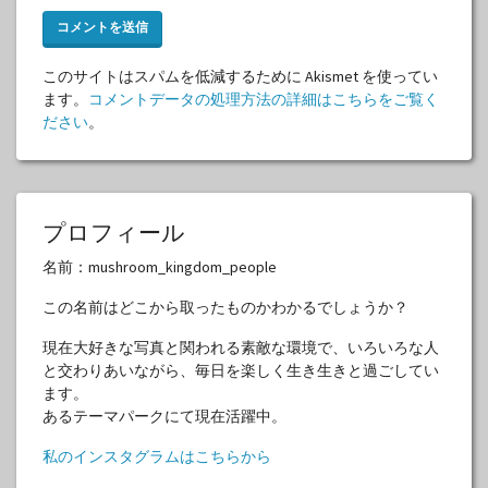
このサイトはスパムを低減するために Akismet を使ってい
ます。
コメントデータの処理方法の詳細はこちらをご覧く
ださい
。
プロフィール
名前：mushroom_kingdom_people
この名前はどこから取ったものかわかるでしょうか？
現在大好きな写真と関われる素敵な環境で、いろいろな人
と交わりあいながら、毎日を楽しく生き生きと過ごしてい
ます。
あるテーマパークにて現在活躍中。
私のインスタグラムはこちらから