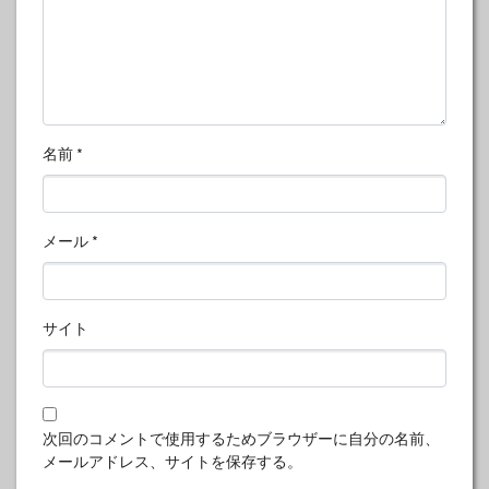
名前
*
メール
*
サイト
次回のコメントで使用するためブラウザーに自分の名前、
メールアドレス、サイトを保存する。