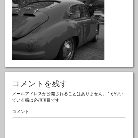
コメントを残す
メールアドレスが公開されることはありません。
*
が付い
ている欄は必須項目です
コメント