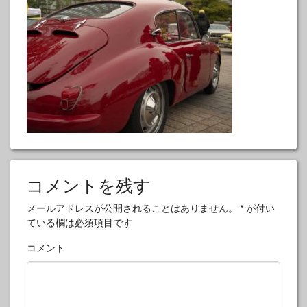
コメントを残す
メールアドレスが公開されることはありません。
*
が付い
ている欄は必須項目です
コメント