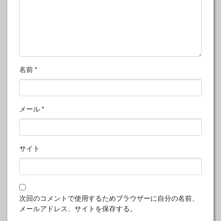
名前
*
メール
*
サイト
次回のコメントで使用するためブラウザーに自分の名前、
メールアドレス、サイトを保存する。