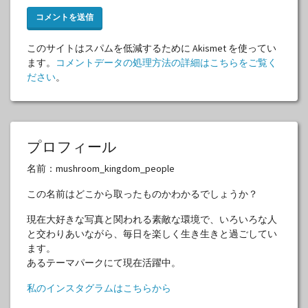
このサイトはスパムを低減するために Akismet を使ってい
ます。
コメントデータの処理方法の詳細はこちらをご覧く
ださい
。
プロフィール
名前：mushroom_kingdom_people
この名前はどこから取ったものかわかるでしょうか？
現在大好きな写真と関われる素敵な環境で、いろいろな人
と交わりあいながら、毎日を楽しく生き生きと過ごしてい
ます。
あるテーマパークにて現在活躍中。
私のインスタグラムはこちらから