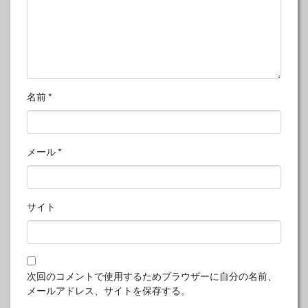
名前
*
メール
*
サイト
次回のコメントで使用するためブラウザーに自分の名前、
メールアドレス、サイトを保存する。