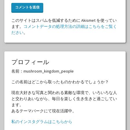
このサイトはスパムを低減するために Akismet を使ってい
ます。
コメントデータの処理方法の詳細はこちらをご覧く
ださい
。
プロフィール
名前：mushroom_kingdom_people
この名前はどこから取ったものかわかるでしょうか？
現在大好きな写真と関われる素敵な環境で、いろいろな人
と交わりあいながら、毎日を楽しく生き生きと過ごしてい
ます。
あるテーマパークにて現在活躍中。
私のインスタグラムはこちらから