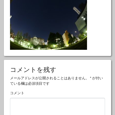
コメントを残す
メールアドレスが公開されることはありません。
*
が付い
ている欄は必須項目です
コメント